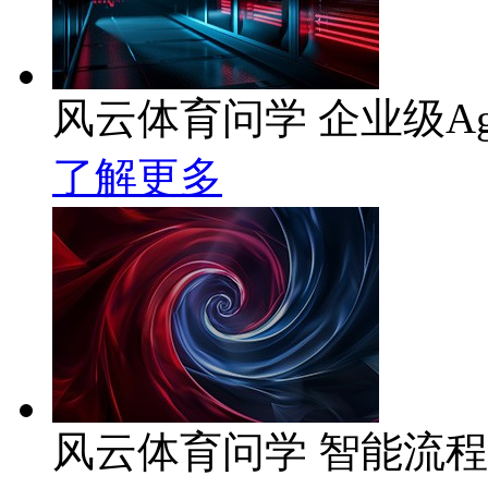
风云体育问学 企业级Ag
了解更多
风云体育问学 智能流