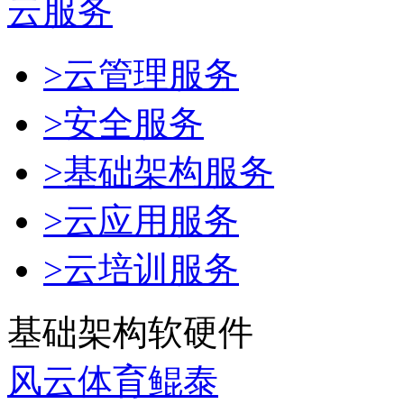
云服务
>云管理服务
>安全服务
>基础架构服务
>云应用服务
>云培训服务
基础架构软硬件
风云体育鲲泰