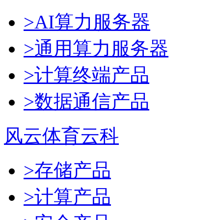
>AI算力服务器
>通用算力服务器
>计算终端产品
>数据通信产品
风云体育云科
>存储产品
>计算产品