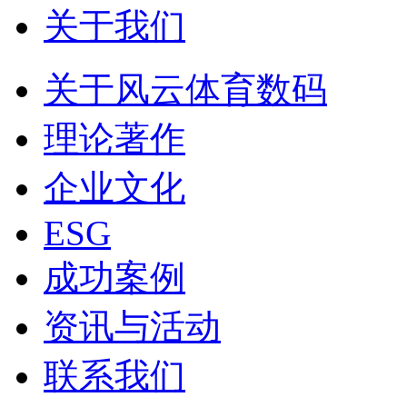
关于我们
关于风云体育数码
理论著作
企业文化
ESG
成功案例
资讯与活动
联系我们