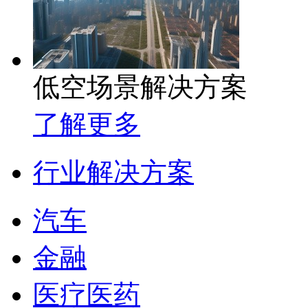
低空场景解决方案
了解更多
行业解决方案
汽车
金融
医疗医药