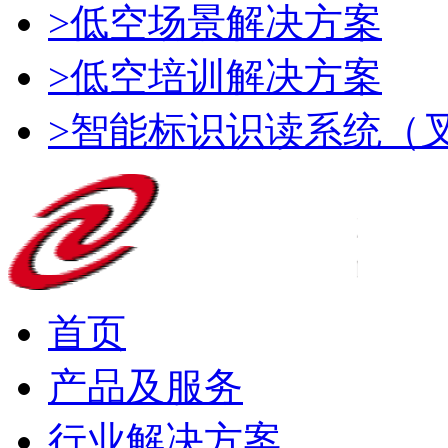
>低空场景解决方案
>低空培训解决方案
>智能标识识读系统（
首页
产品及服务
行业解决方案