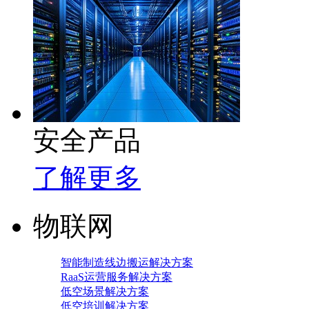
安全产品
了解更多
物联网
智能制造线边搬运解决方案
RaaS运营服务解决方案
低空场景解决方案
低空培训解决方案