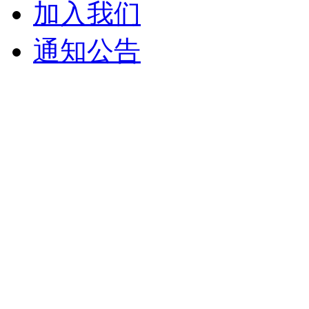
加入我们
通知公告