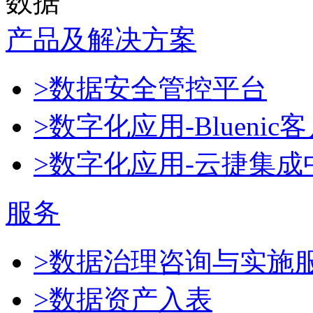
数据
产品及解决方案
>数据安全管控平台
>数字化应用-Blueni
>数字化应用-云捷集成
服务
>数据治理咨询与实施
>数据资产入表